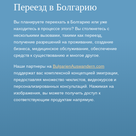
Переезд в Болгарию
Вы планируете переехать в Болгарию или уже
находитесь в процессе этого? Вы столкнетесь с
несколькими вызовами, такими как переезд,
получение разрешений на проживание, создание
бизнеса, медицинское обслуживание, обеспечение
средств к существованию и многое другое.
Наши партнеры на
BulgarienAuswandern.com
поддержат вас комплексной концепцией эмиграции,
предоставляя множество чеклистов, видеокурсов и
персонализированных консультаций. Нажимая на
изображения, вы можете получить доступ к
соответствующим продуктам напрямую.