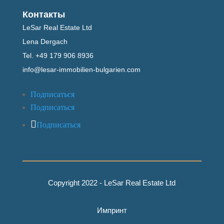
Контакты
LeSar Real Estate Ltd
Lena Dergach
Tel.
+49 179 906 8936
info@lesar-immobilien-bulgarien.com
Подписаться
Подписаться
Подписаться
Copyright 2022 - LeSar Real Estate Ltd
Импринт