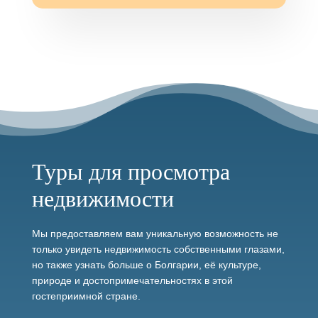
Туры для просмотра
недвижимости
Мы предоставляем вам уникальную возможность не
только увидеть недвижимость собственными глазами,
но также узнать больше о Болгарии, её культуре,
природе и достопримечательностях в этой
гостеприимной стране.