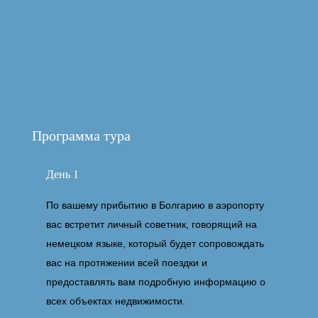
Заказать тур
Программа тура
День 1
По вашему прибытию в Болгарию в аэропорту
вас встретит личный советник, говорящий на
немецком языке, который будет сопровождать
вас на протяжении всей поездки и
предоставлять вам подробную информацию о
всех объектах недвижимости.