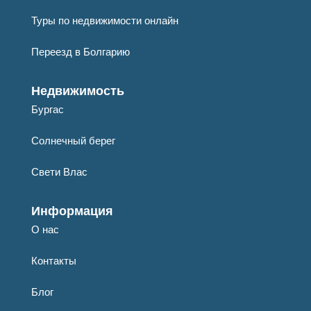
Туры по недвижимости онлайн
Переезд в Болгарию
Недвижимость
Бургас
Солнечный берег
Свети Влас
Информация
О нас
Контакты
Блог