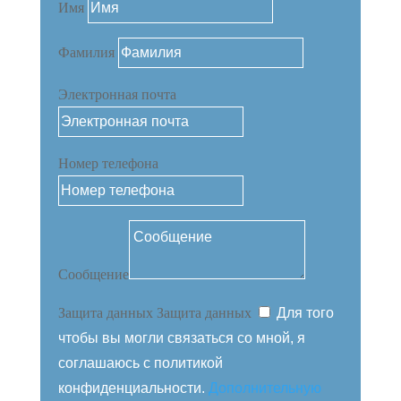
Имя
Фамилия
Электронная почта
Номер телефона
Сообщение
Защита данных
Защита данных
Для того
чтобы вы могли связаться со мной, я
соглашаюсь с политикой
конфиденциальности.
Дополнительную