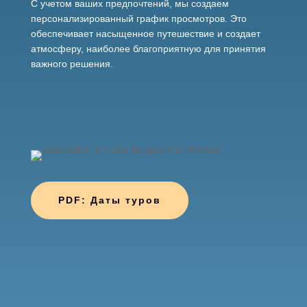
С учетом ваших предпочтений, мы создаем
персонализированный график просмотров. Это
обеспечивает насыщенное путешествие и создает
атмосферу, наиболее благоприятную для принятия
важного решения.
PDF: Даты туров
Запросить следующий тур