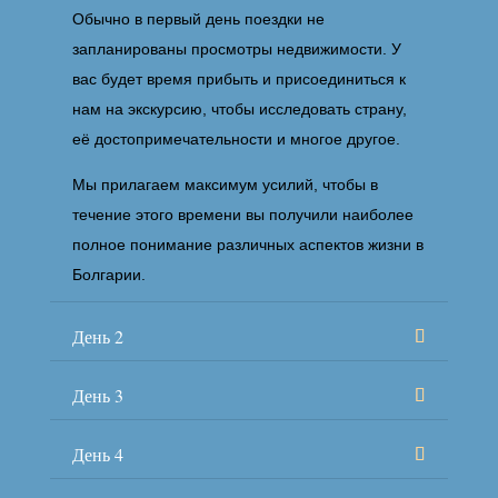
Обычно в первый день поездки не
запланированы просмотры недвижимости. У
вас будет время прибыть и присоединиться к
нам на экскурсию, чтобы исследовать страну,
её достопримечательности и многое другое.
Мы прилагаем максимум усилий, чтобы в
течение этого времени вы получили наиболее
полное понимание различных аспектов жизни в
Болгарии.
День 2
День 3
День 4