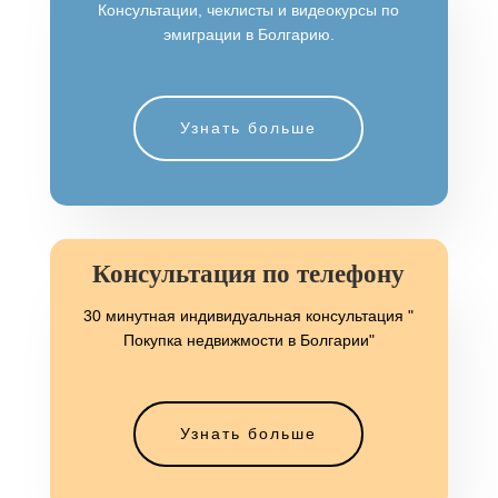
Консультации, чеклисты и видеокурсы по
эмиграции в Болгарию.
Узнать больше
Консультация по телефону
30 минутная индивидуальная консультация
"
Покупка недвижмости в Болгарии"
Узнать больше