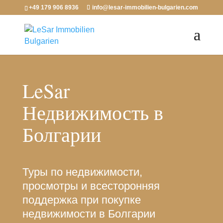
+49 179 906 8936
info@lesar-immobilien-bulgarien.com
LeSar
Недвижимость в
Болгарии
Туры по недвижимости,
просмотры и всесторонняя
поддержка при покупке
недвижимости в Болгарии