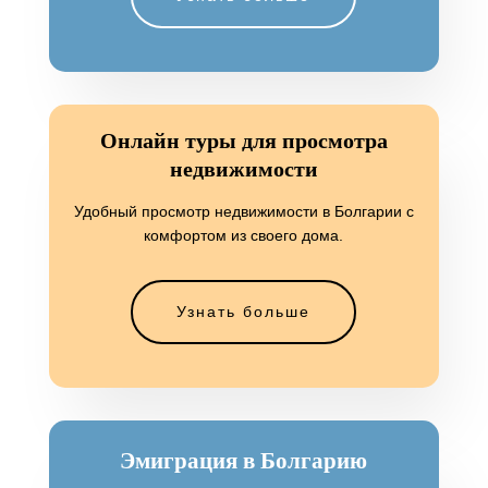
Онлайн туры для просмотра
недвижимости
Удобный просмотр недвижимости в Болгарии с
комфортом из своего дома.
Узнать больше
Эмиграция в Болгарию