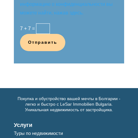
информацию о конфиденциальности вы
можете найти, нажав здесь.
7 + 7
=
Отправить
Покупка и обустройство вашей мечты в Болгарии -
легко и быстро с LeSar Immobilien Bulgaria.
Уникальная недвижимость от застройщика.
Услуги
Туры по недвижимости