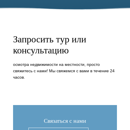
Запросить тур или
консультацию
осмотра недвижимости на местности, просто
свяжитесь с нами! Мы свяжемся с вами в течение 24
часов.
Связаться с нами