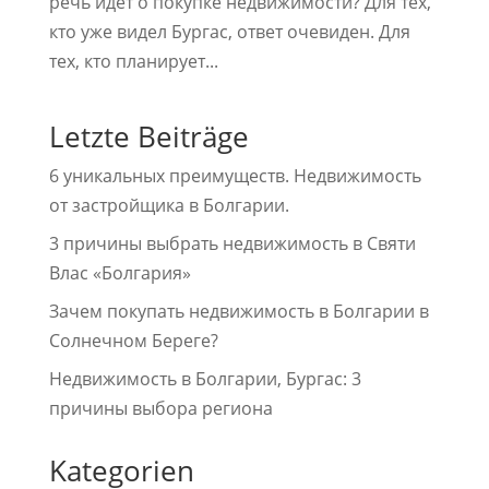
речь идет о покупке недвижимости? Для тех,
кто уже видел Бургас, ответ очевиден. Для
тех, кто планирует...
Letzte Beiträge
6 уникальных преимуществ. Недвижимость
от застройщика в Болгарии.
3 причины выбрать недвижимость в Святи
Влас «Болгария»
Зачем покупать недвижимость в Болгарии в
Солнечном Береге?
Недвижимость в Болгарии, Бургас: 3
причины выбора региона
Kategorien