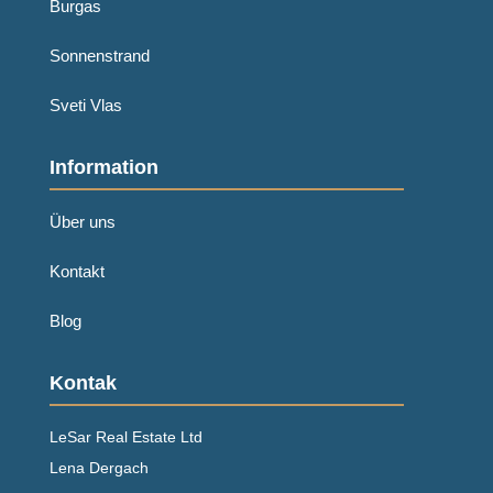
Burgas
Sonnenstrand
Sveti Vlas
Information
Über uns
Kontakt
Blog
Kontak
LeSar Real Estate Ltd
Lena Dergach