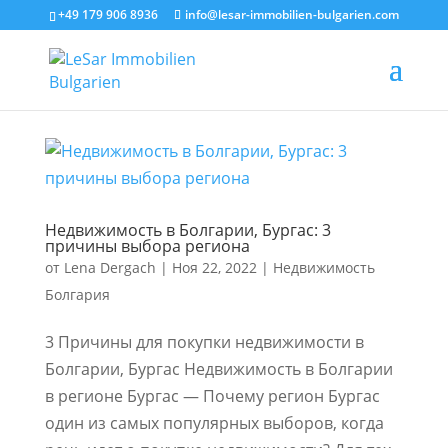
+49 179 906 8936
info@lesar-immobilien-bulgarien.com
Недвижимость в Болгарии, Бургас: 3
причины выбора региона
от
Lena Dergach
|
Ноя 22, 2022
|
Недвижимость
Болгария
3 Причины для покупки недвижимости в
Болгарии, Бургас Недвижимость в Болгарии
в регионе Бургас — Почему регион Бургас
один из самых популярных выборов, когда