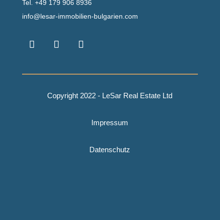
Tel.
+49 179 906 8936
info@lesar-immobilien-bulgarien.com
Copyright 2022 - LeSar Real Estate Ltd
Impressum
Datenschutz